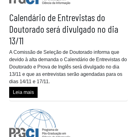
Calendário de Entrevistas do
Doutorado será divulgado no dia
13/11
A Comissão de Seleção de Doutorado informa que
devido à alta demanda o Calendário de Entrevistas do
Doutorado e Prova de Inglês será divulgado no dia
13/11 e que as entrevistas serão agendadas para os
dias 14/11 e 17/11.
Leia mais