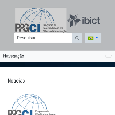
Navegação
Notícias