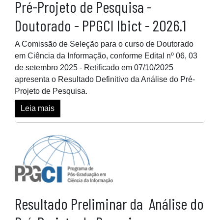
Pré-Projeto de Pesquisa -
Doutorado - PPGCI Ibict - 2026.1
A Comissão de Seleção para o curso de Doutorado
em Ciência da Informação, conforme Edital nº 06, 03
de setembro 2025 - Retificado em 07/10/2025
apresenta o Resultado Definitivo da Análise do Pré-
Projeto de Pesquisa.
Leia mais
Resultado Preliminar da Análise do