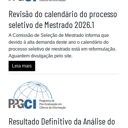
Revisão do calendário do processo
seletivo de Mestrado 2026.1
A Comissão de Seleção de Mestrado informa que
devido à alta demanda deste ano o calendário do
processo seletivo de mestrado está em reformulação.
Aguardem divulgação pelo site.
Leia mais
Resultado Definitivo da Análise do