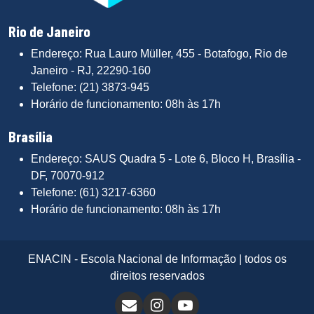
Rio de Janeiro
Endereço: Rua Lauro Müller, 455 - Botafogo, Rio de
Janeiro - RJ, 22290-160
Telefone: (21) 3873-945
Horário de funcionamento: 08h às 17h
Brasília
Endereço: SAUS Quadra 5 - Lote 6, Bloco H, Brasília -
DF, 70070-912
Telefone: (61) 3217-6360
Horário de funcionamento: 08h às 17h
ENACIN - Escola Nacional de Informação | todos os
direitos reservados