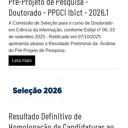
Pré-Projeto de Pesquisa -
Doutorado - PPGCI Ibict - 2026.1
A Comissão de Seleção para o curso de Doutorado
em Ciência da Informação, conforme Edital nº 06, 03
de setembro 2025 - Retificado em 07/10/2025
apresenta abaixo o Resultado Preliminar da Análise
do Pré-Projeto de Pesquisa.
Leia mais
Resultado Definitivo de
Homologação de Candidaturas ao