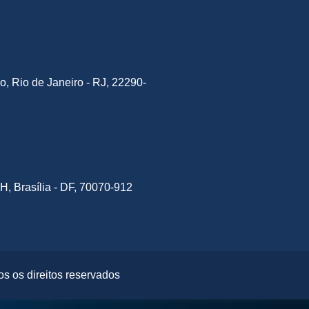
o, Rio de Janeiro - RJ, 22290-
H, Brasília - DF, 70070-912
s os direitos reservados