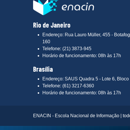
Rio de Janeiro
Endereço: Rua Lauro Müller, 455 - Botafog
160
Telefone: (21) 3873-945
Horário de funcionamento: 08h às 17h
Brasília
Endereço: SAUS Quadra 5 - Lote 6, Bloco 
Telefone: (61) 3217-6360
Horário de funcionamento: 08h às 17h
ENACIN - Escola Nacional de Informação | todo