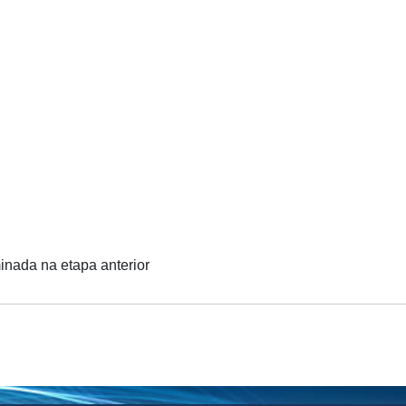
minada na etapa anterior