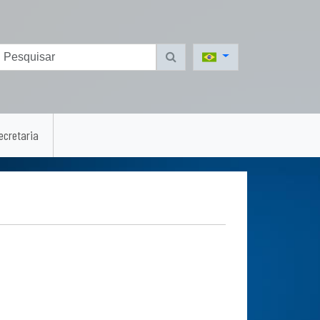
ecretaria