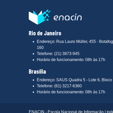
Rio de Janeiro
Endereço: Rua Lauro Müller, 455 - Botafog
160
Telefone: (21) 3873-945
Horário de funcionamento: 08h às 17h
Brasília
Endereço: SAUS Quadra 5 - Lote 6, Bloco 
Telefone: (61) 3217-6360
Horário de funcionamento: 08h às 17h
ENACIN - Escola Nacional de Informação | todo