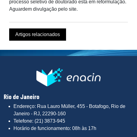
processo seletivo de doutorado está em reformulação.
Aguardem divulgação pelo site.
Artigos relacionados
Rio de Janeiro
Endereço: Rua Lauro Müller, 455 - Botafogo, Rio de
Janeiro - RJ, 22290-160
Telefone: (21) 3873-945
Horário de funcionamento: 08h às 17h