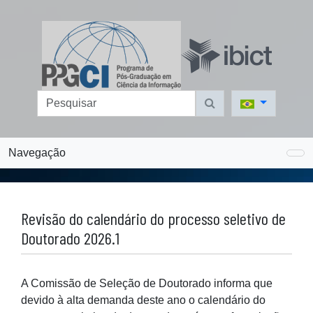
Navegação
Revisão do calendário do processo seletivo de
Doutorado 2026.1
A Comissão de Seleção de Doutorado informa que
devido à alta demanda deste ano o calendário do