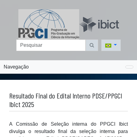
Navegação
Resultado Final do Edital Interno PDSE/PPGCI
Ibict 2025
A Comissão de Seleção interna do PPGCI Ibict
divulga o resultado final da seleção interna para