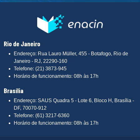
Rio de Janeiro
Endereço: Rua Lauro Müller, 455 - Botafogo, Rio de
Janeiro - RJ, 22290-160
Telefone: (21) 3873-945
Horário de funcionamento: 08h às 17h
Brasília
Endereço: SAUS Quadra 5 - Lote 6, Bloco H, Brasília -
DF, 70070-912
Telefone: (61) 3217-6360
Horário de funcionamento: 08h às 17h