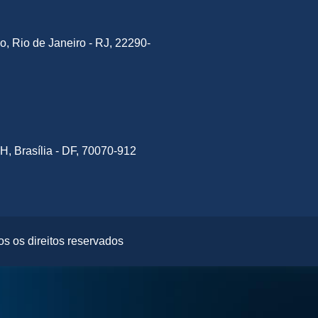
o, Rio de Janeiro - RJ, 22290-
H, Brasília - DF, 70070-912
s os direitos reservados