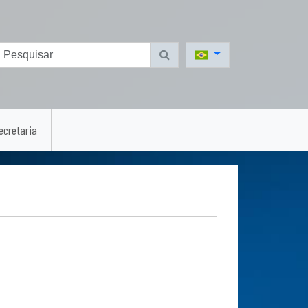
ecretaria