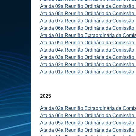
Ata da 09a Reunião Ordinária da Comissão D
Ata da 08a Reunião Ordinária da Comissão D
Ata da 07a Reunião Ordinária da Comissão D
Ata da 06a Reunião Ordinária da Comissão D
Ata da 01a Reunião Extraordinária da Comis
Ata da 05a Reunião Ordinária da Comissão D
Ata da 04a Reunião Ordinária da Comissão D
Ata da 03a Reunião Ordinária da Comissão D
Ata da 02a Reunião Ordinária da Comissão D
Ata da 01a Reunião Ordinária da Comissão D
2025
Ata da 02a Reunião Extraordinária da Comis
Ata da 06a Reunião Ordinária da Comissão D
Ata da 05a Reunião Ordinária da Comissão D
Ata da 04a Reunião Ordinária da Comissão D