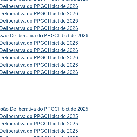
eliberativa do PPGCI Ibict de 2026
eliberativa do PPGCI Ibict de 2026
eliberativa do PPGCI Ibict de 2026
eliberativa do PPGCI Ibict de 2026
são Deliberativa do PPGCI Ibict de 2026
eliberativa do PPGCI Ibict de 2026
eliberativa do PPGCI Ibict de 2026
eliberativa do PPGCI Ibict de 2026
eliberativa do PPGCI Ibict de 2026
eliberativa do PPGCI Ibict de 2026
são Deliberativa do PPGCI Ibict de 2025
eliberativa do PPGCI Ibict de 2025
eliberativa do PPGCI Ibict de 2025
eliberativa do PPGCI Ibict de 2025